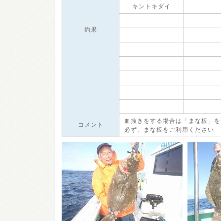
キントキダイ
釣果
血抜きをする場合は「まな板」を
コメント
必ず、まな板をご利用ください