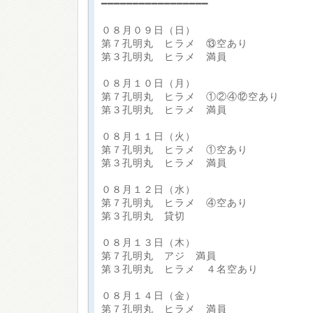
━━━━━━━━━━━━━━━━━
０８月０９日（日）
第７孔明丸 ヒラメ ⑬空あり
第３孔明丸 ヒラメ 満員
０８月１０日（月）
第７孔明丸 ヒラメ ①②④⑫空あり
第３孔明丸 ヒラメ 満員
０８月１１日（火）
第７孔明丸 ヒラメ ①空あり
第３孔明丸 ヒラメ 満員
０８月１２日（水）
第７孔明丸 ヒラメ ④空あり
第３孔明丸 貸切
０８月１３日（木）
第７孔明丸 アジ 満員
第３孔明丸 ヒラメ ４名空あり
０８月１４日（金）
第７孔明丸 ヒラメ 満員