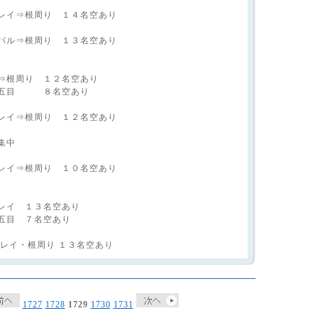
レイ⇒根周り １４名空あり
バル⇒根周り １３名空あり
⇒根周り １２名空あり
周り五目 ８名空あり
レイ⇒根周り １２名空あり
集中
レイ⇒根周り １０名空あり
レイ １３名空あり
五目 ７名空あり
カレイ・根周り １３名空あり
1727
1728
1729
1730
1731