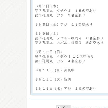
３月７日（木）
第７孔明丸 タチウオ １５名空あり
第３孔明丸 アジ ９名空あり
３月８日（金）アジ １３名空あり
３月９日（土）
第７孔明丸 メバル→根周り ６名空あり
第３孔明丸 メバル→根周り ５名空あり
３月１０日（日）
第７孔明丸 タチウオ １２名空あり
第３孔明丸 アジ ４名空あり
３月１１日（月）募集中
３月１２日（火）貸切
３月１３日（水）アジ １０名空あり