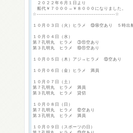
２０２２年６月１日より
船代￥７０００→￥８０００になりました。
☆--------------------------------------------☆
１０月０３日（火）ヒラメ ⑬⑭空あり ５時出
１０月０４日（水）
第７孔明丸 ヒラメ ③⑪空あり
第３孔明丸 ヒラメ ⑩⑪空あり
１０月０５日（木）アジ→ヒラメ ⑬空あり
１０月０６日（金）ヒラメ 満員
１０月０７日（土）
第７孔明丸 ヒラメ 満員
第３孔明丸 ヒラメ 貸切
１０月０８日（日）
第７孔明丸 ヒラメ ⑫空あり
第３孔明丸 ヒラメ 満員
１０月０９日（スポーツの日）
第７孔明丸 ヒラメ ⑬空あり