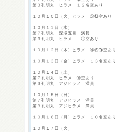
第３孔明丸 ヒラメ １２名空あり
１０月１０日（火）ヒラメ ⑤⑬空あり
１０月１１日（水）
第７孔明丸 深場五目 満員
第３孔明丸 ヒラメ ①空あり
１０月１２日（木）ヒラメ ④⑤⑨空あり
１０月１３日（金）ヒラメ １３名空あり
１０月１４日（土）
第７孔明丸 ヒラメ ⑮空あり
第３孔明丸 アジヒラメ 満員
１０月１５日（日）
第７孔明丸 アジヒラメ 満員
第３孔明丸 アジヒラメ 満員
１０月１６日（月）ヒラメ １０名空あり
１０月１７日（火）