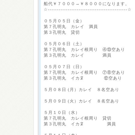
船代￥７０００→￥８０００になります。
☆--------------------------------------------☆
０５月０５日（金）
第７孔明丸 カレイ 満員
第３孔明丸 貸切
０５月０６日（土）
第７孔明丸 カレイ根周り ④⑬空あり
第３孔明丸 カレイ 満員
０５月０７日（日）
第７孔明丸 カレイ根周り ⑦⑧空あり
第３孔明丸 イカ🦑 ⑫空あり
５月０８日 (月）カレイ ８名空あり
５月０９日 (火）カレイ ８名空あり
５月１０日（水）
第７孔明丸 カレイ根周り 貸切
第３孔明丸 イカ🦑 満員