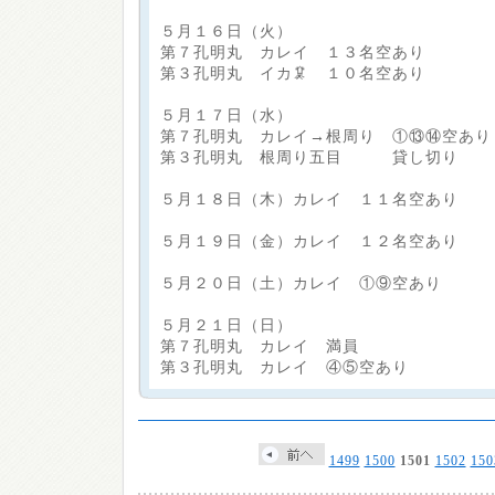
５月１６日（火）
第７孔明丸 カレイ １３名空あり
第３孔明丸 イカ🦑 １０名空あり
５月１７日（水）
第７孔明丸 カレイ→根周り ①⑬⑭空あり
第３孔明丸 根周り五目 貸し切り
５月１８日（木）カレイ １１名空あり
５月１９日（金）カレイ １２名空あり
５月２０日（土）カレイ ①⑨空あり
５月２１日（日）
第７孔明丸 カレイ 満員
第３孔明丸 カレイ ④⑤空あり
1499
1500
1501
1502
150