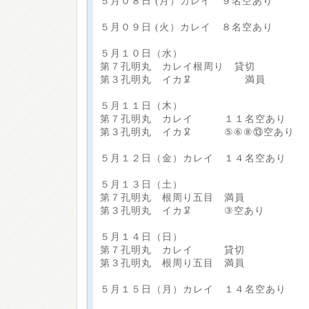
５月０８日 (月）カレイ ９名空あり
５月０９日 (火）カレイ ８名空あり
５月１０日（水）
第７孔明丸 カレイ根周り 貸切
第３孔明丸 イカ🦑 満員
５月１１日（木）
第７孔明丸 カレイ １１名空あり
第３孔明丸 イカ🦑 ⑤⑥⑧⑬空あり
５月１２日（金）カレイ １４名空あり
５月１３日（土）
第７孔明丸 根周り五目 満員
第３孔明丸 イカ🦑 ③空あり
５月１４日（日）
第７孔明丸 カレイ 貸切
第３孔明丸 根周り五目 満員
５月１５日（月）カレイ １４名空あり