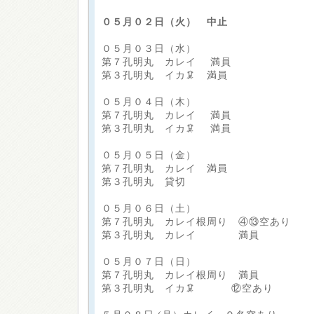
０５月０２日（火） 中止
０５月０３日（水）
第７孔明丸 カレイ 満員
第３孔明丸 イカ🦑 満員
０５月０４日（木）
第７孔明丸 カレイ 満員
第３孔明丸 イカ🦑 満員
０５月０５日（金）
第７孔明丸 カレイ 満員
第３孔明丸 貸切
０５月０６日（土）
第７孔明丸 カレイ根周り ④⑬空あり
第３孔明丸 カレイ 満員
０５月０７日（日）
第７孔明丸 カレイ根周り 満員
第３孔明丸 イカ🦑 ⑫空あり