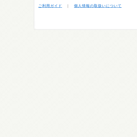
ご利用ガイド
｜
個人情報の取扱いについて